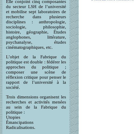
Elle conjoint cinq composantes
du secteur LSH de l’université
et mobilise sept laboratoires de
recherche dans plusieurs
disciplines : anthropologie,
sociologie, philosophie,
histoire, géographie, Études
anglophones, littérature,
psychanalyse, études
cinématographiques, etc.
L’objet de la Fabrique du
politique est double : fédérer les
approches du politique ;
composer une scène de
réflexion critique pour penser le
rapport de l’université à la
société.
Trois dimensions organisent les
recherches et activités menées
au sein de la Fabrique du
politique :
Utopies
Émancipations
Radicalisations.