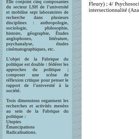
Elle conjoint cinq composantes
Fleury) ; 4/ Psychosoci
du secteur LSH de l’université
intersectionnalité (Az
et mobilise sept laboratoires de
recherche dans plusieurs
disciplines : anthropologie,
sociologie, philosophie,
histoire, géographie, Études
anglophones, littérature,
psychanalyse, études
cinématographiques, etc.
L’objet de la Fabrique du
politique est double : fédérer les
approches du politique ;
composer une scène de
réflexion critique pour penser le
rapport de l’université à la
société.
Trois dimensions organisent les
recherches et activités menées
au sein de la Fabrique du
politique :
Utopies
Émancipations
Radicalisations.