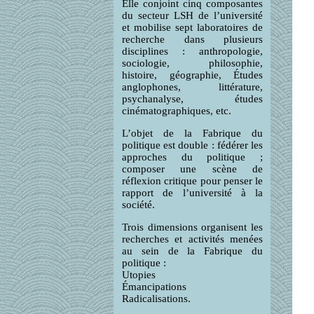
Elle conjoint cinq composantes
du secteur LSH de l’université
et mobilise sept laboratoires de
recherche dans plusieurs
disciplines : anthropologie,
sociologie, philosophie,
histoire, géographie, Études
anglophones, littérature,
psychanalyse, études
cinématographiques, etc.
L’objet de la Fabrique du
politique est double : fédérer les
approches du politique ;
composer une scène de
réflexion critique pour penser le
rapport de l’université à la
société.
Trois dimensions organisent les
recherches et activités menées
au sein de la Fabrique du
politique :
Utopies
Émancipations
Radicalisations.