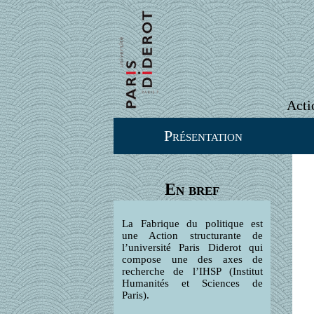
Acti
Présentation
En bref
La Fabrique du politique est
une Action structurante de
l’université Paris Diderot qui
compose une des axes de
recherche de l’IHSP (Institut
Humanités et Sciences de
Paris).