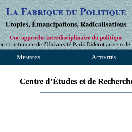
La Fabrique du Politique
Utopies, Émancipations, Radicalisations
Une approche interdisciplinaire du politique
on structurante de l'Université Paris Diderot au sein de 
Membres
Activités
Centre d’Études et de Recherc