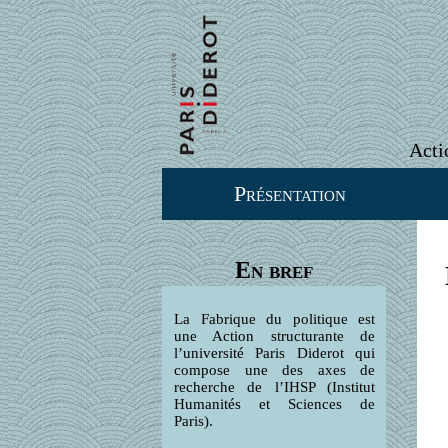
Acti
Présentation
En bref
La Fabrique du politique est
une Action structurante de
l’université Paris Diderot qui
compose une des axes de
recherche de l’IHSP (Institut
Humanités et Sciences de
Paris).