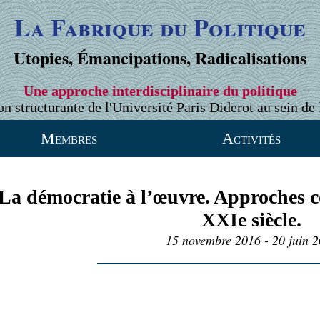
La Fabrique du Politique
Utopies, Émancipations, Radicalisations
Une approche interdisciplinaire du politique
on structurante de l'Université Paris Diderot au sein de 
Membres
Activités
La démocratie à l’œuvre. Approches c
XXIe siècle.
15 novembre 2016 - 20 juin 