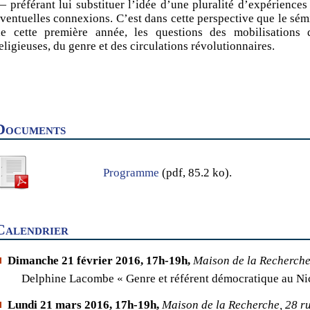
 préférant lui substituer l’idée d’une pluralité d’expériences
ventuelles connexions. C’est dans cette perspective que le sém
e cette première année, les questions des mobilisations d
eligieuses, du genre et des circulations révolutionnaires.
Documents
Programme
(pdf, 85.2 ko).
Calendrier
Dimanche
21 février 2016, 17h-19h,
Maison de la Recherche,
Delphine Lacombe « Genre et référent démocratique au N
Lundi
21 mars 2016, 17h-19h,
Maison de la Recherche, 28 ru