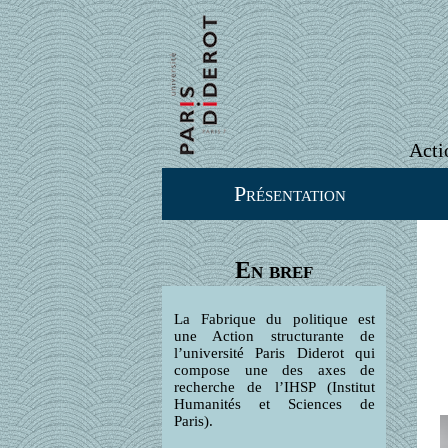
Acti
Présentation
En bref
La Fabrique du politique est
une Action structurante de
l’université Paris Diderot qui
compose une des axes de
recherche de l’IHSP (Institut
Humanités et Sciences de
Paris).