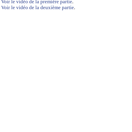
Voir le vidéo de la première partie
.
Voir le vidéo de la deuxième partie
.