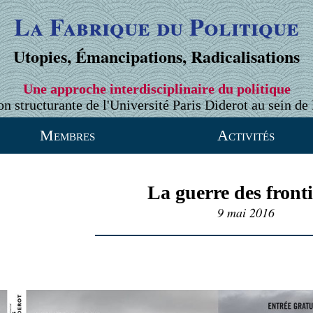
La Fabrique du Politique
Utopies, Émancipations, Radicalisations
Une approche interdisciplinaire du politique
on structurante de l'Université Paris Diderot au sein de 
Membres
Activités
La guerre des fronti
9 mai 2016